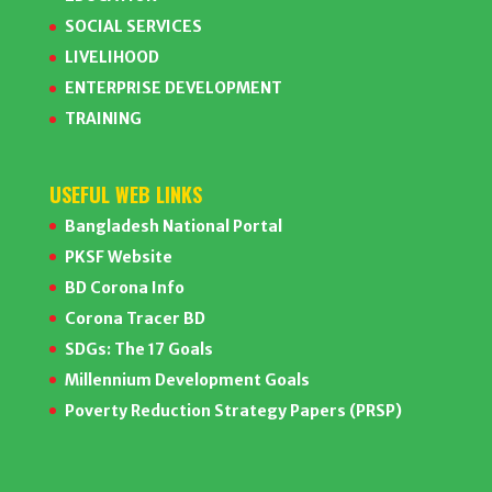
SOCIAL SERVICES
LIVELIHOOD
ENTERPRISE DEVELOPMENT
TRAINING
USEFUL WEB LINKS
Bangladesh National Portal
PKSF Website
BD Corona Info
Corona Tracer BD
SDGs: The 17 Goals
Millennium Development Goals
Poverty Reduction Strategy Papers (PRSP)