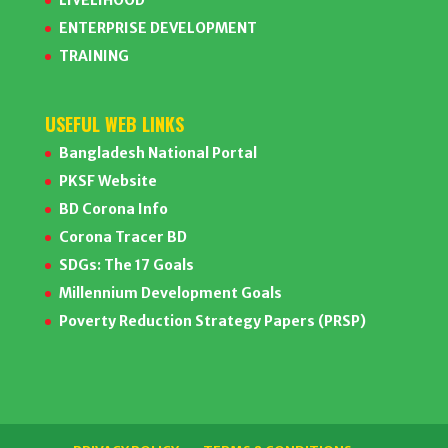
LIVELIHOOD
ENTERPRISE DEVELOPMENT
TRAINING
USEFUL WEB LINKS
Bangladesh National Portal
PKSF Website
BD Corona Info
Corona Tracer BD
SDGs: The 17 Goals
Millennium Development Goals
Poverty Reduction Strategy Papers (PRSP)