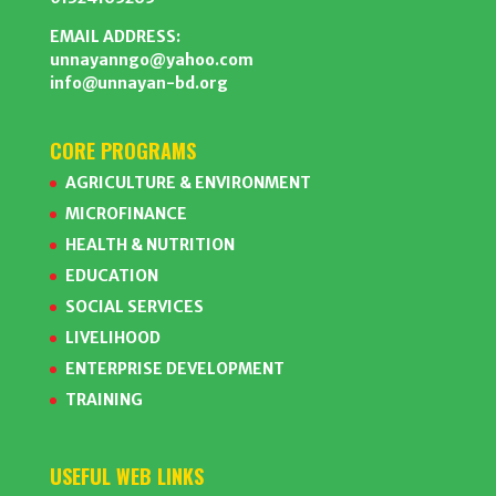
EMAIL ADDRESS:
unnayanngo@yahoo.com
info@unnayan-bd.org
CORE PROGRAMS
AGRICULTURE & ENVIRONMENT
MICROFINANCE
HEALTH & NUTRITION
EDUCATION
SOCIAL SERVICES
LIVELIHOOD
ENTERPRISE DEVELOPMENT
TRAINING
USEFUL WEB LINKS